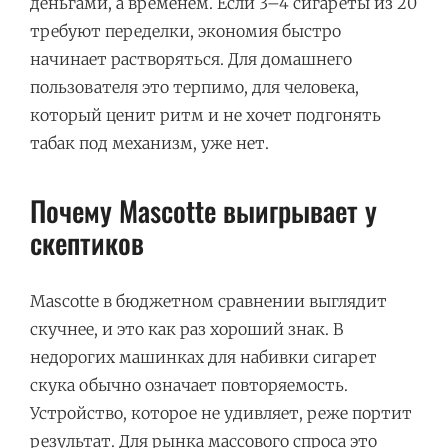
деньгами, а временем. Если 3–4 сигареты из 20
требуют переделки, экономия быстро
начинает растворяться. Для домашнего
пользователя это терпимо, для человека,
который ценит ритм и не хочет подгонять
табак под механизм, уже нет.
Почему Mascotte выигрывает у
скептиков
Mascotte в бюджетном сравнении выглядит
скучнее, и это как раз хороший знак. В
недорогих машинках для набивки сигарет
скука обычно означает повторяемость.
Устройство, которое не удивляет, реже портит
результат. Для рынка массового спроса это