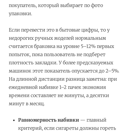
покупатель, который выбирает по фото
упаковки.
Если перевести это в бытовые цифры, то у
недорогих ручных моделей нормальным
считается браковка на уровне 5–12% первых
попыток, пока пользователь не подберет
плотность закладки. У более предсказуемых
машинок этот показатель опускается до 2–5%.
На длинной дистанции разница заметна: при
ежедневной набивке 1–2 пачек экономия
времени составляет не минуты, а десятки
минут в месяц.
Равномерность набивки
— главный
критерий, если сигареты должны гореть