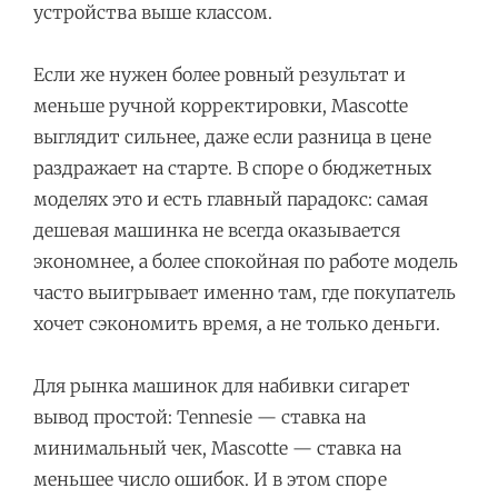
устройства выше классом.
Если же нужен более ровный результат и
меньше ручной корректировки, Mascotte
выглядит сильнее, даже если разница в цене
раздражает на старте. В споре о бюджетных
моделях это и есть главный парадокс: самая
дешевая машинка не всегда оказывается
экономнее, а более спокойная по работе модель
часто выигрывает именно там, где покупатель
хочет сэкономить время, а не только деньги.
Для рынка машинок для набивки сигарет
вывод простой: Tennesie — ставка на
минимальный чек, Mascotte — ставка на
меньшее число ошибок. И в этом споре