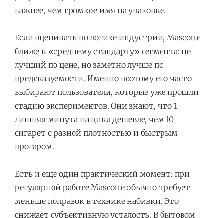
важнее, чем громкое имя на упаковке.
Если оценивать по логике индустрии, Mascotte
ближе к «среднему стандарту» сегмента: не
лучший по цене, но заметно лучше по
предсказуемости. Именно поэтому его часто
выбирают пользователи, которые уже прошли
стадию экспериментов. Они знают, что 1
лишняя минута на цикл дешевле, чем 10
сигарет с разной плотностью и быстрым
прогаром.
Есть и еще один практический момент: при
регулярной работе Mascotte обычно требует
меньше поправок в технике набивки. Это
снижает субъективную усталость. В бытовом