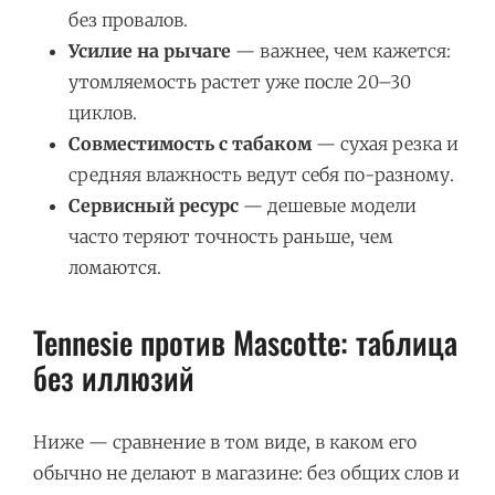
без провалов.
Усилие на рычаге
— важнее, чем кажется:
утомляемость растет уже после 20–30
циклов.
Совместимость с табаком
— сухая резка и
средняя влажность ведут себя по-разному.
Сервисный ресурс
— дешевые модели
часто теряют точность раньше, чем
ломаются.
Tennesie против Mascotte: таблица
без иллюзий
Ниже — сравнение в том виде, в каком его
обычно не делают в магазине: без общих слов и