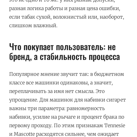
разная логика работы и разная цена ошибки,
если табак сухой, волокнистый или, наоборот,
слишком влажный.
Что покупает пользователь: не
бренд, а стабильность процесса
Популярное мнение звучит так: в бюджетном
классе все машинки одинаковы, а значит,
переплачивать за имя нет смысла. Это
упрощение. Для машинок для набивки сигарет
важны три параметра: равномерность
набивки, усилие на рычаге и процент брака по
первому проходу. По этим признакам Tennesie
и Mascotte расходятся сильнее, чем ожидает