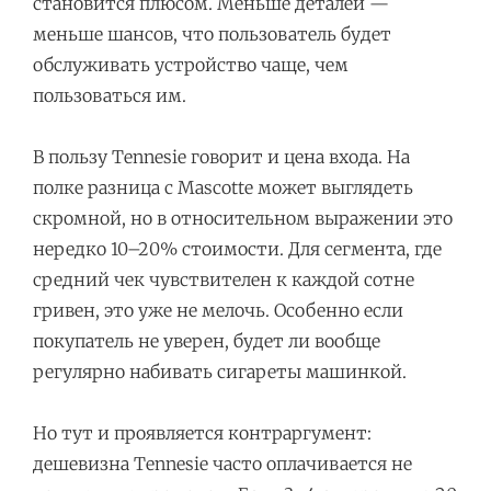
становится плюсом. Меньше деталей —
меньше шансов, что пользователь будет
обслуживать устройство чаще, чем
пользоваться им.
В пользу Tennesie говорит и цена входа. На
полке разница с Mascotte может выглядеть
скромной, но в относительном выражении это
нередко 10–20% стоимости. Для сегмента, где
средний чек чувствителен к каждой сотне
гривен, это уже не мелочь. Особенно если
покупатель не уверен, будет ли вообще
регулярно набивать сигареты машинкой.
Но тут и проявляется контраргумент:
дешевизна Tennesie часто оплачивается не