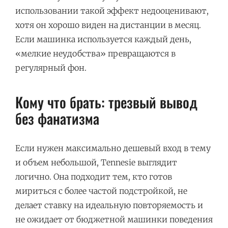
использовании такой эффект недооценивают,
хотя он хорошо виден на дистанции в месяц.
Если машинка используется каждый день,
«мелкие неудобства» превращаются в
регулярный фон.
Кому что брать: трезвый вывод
без фанатизма
Если нужен максимально дешевый вход в тему
и объем небольшой, Tennesie выглядит
логично. Она подходит тем, кто готов
мириться с более частой подстройкой, не
делает ставку на идеальную повторяемость и
не ожидает от бюджетной машинки поведения