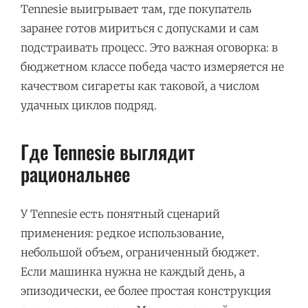
Tennesie выигрывает там, где покупатель
заранее готов мириться с допусками и сам
подстраивать процесс. Это важная оговорка: в
бюджетном классе победа часто измеряется не
качеством сигареты как таковой, а числом
удачных циклов подряд.
Где Tennesie выглядит
рациональнее
У Tennesie есть понятный сценарий
применения: редкое использование,
небольшой объем, ограниченный бюджет.
Если машинка нужна не каждый день, а
эпизодически, ее более простая конструкция